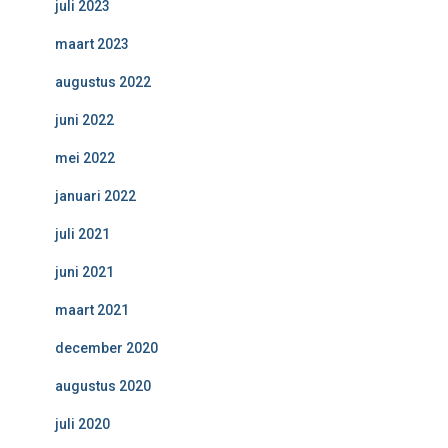
juli 2023
maart 2023
augustus 2022
juni 2022
mei 2022
januari 2022
juli 2021
juni 2021
maart 2021
december 2020
augustus 2020
juli 2020