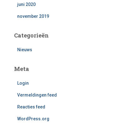
juni 2020
november 2019
Categorieën
Nieuws
Meta
Login
Vermeldingen feed
Reacties feed
WordPress.org