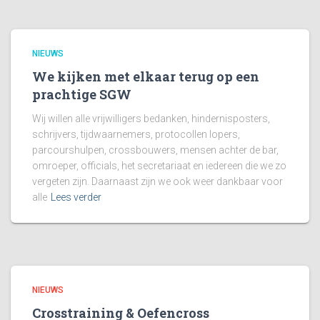
NIEUWS
We kijken met elkaar terug op een
prachtige SGW
Wij willen alle vrijwilligers bedanken, hindernisposters,
schrijvers, tijdwaarnemers, protocollen lopers,
parcourshulpen, crossbouwers, mensen achter de bar,
omroeper, officials, het secretariaat en iedereen die we zo
vergeten zijn. Daarnaast zijn we ook weer dankbaar voor
alle
Lees verder
NIEUWS
Crosstraining & Oefencross