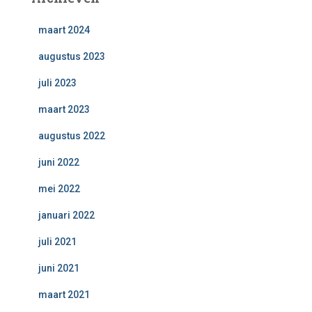
maart 2024
augustus 2023
juli 2023
maart 2023
augustus 2022
juni 2022
mei 2022
januari 2022
juli 2021
juni 2021
maart 2021