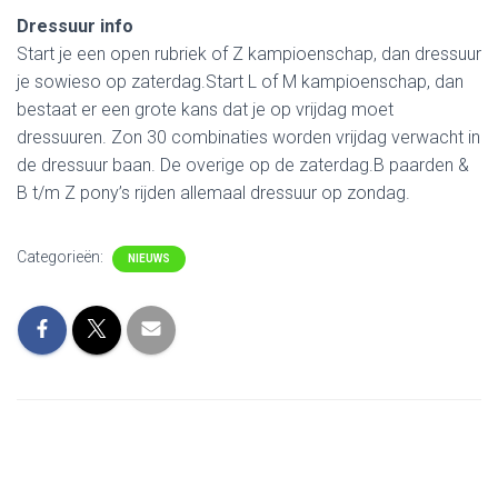
Dressuur info
Start je een open rubriek of Z kampioenschap, dan dressuur
je sowieso op zaterdag.Start L of M kampioenschap, dan
bestaat er een grote kans dat je op vrijdag moet
dressuuren. Zon 30 combinaties worden vrijdag verwacht in
de dressuur baan. De overige op de zaterdag.B paarden &
B t/m Z pony’s rijden allemaal dressuur op zondag.
Categorieën:
NIEUWS