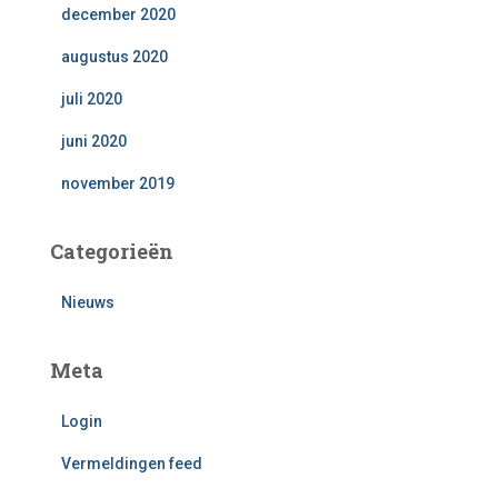
december 2020
augustus 2020
juli 2020
juni 2020
november 2019
Categorieën
Nieuws
Meta
Login
Vermeldingen feed