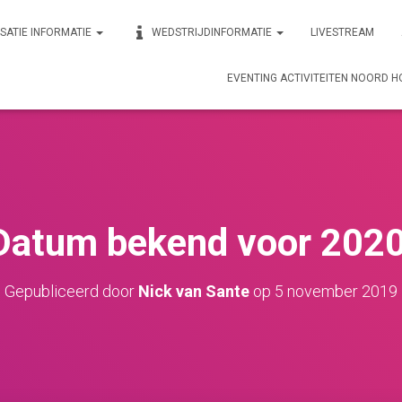
SATIE INFORMATIE
WEDSTRIJDINFORMATIE
LIVESTREAM
EVENTING ACTIVITEITEN NOORD 
Datum bekend voor 2020
Gepubliceerd door
Nick van Sante
op
5 november 2019