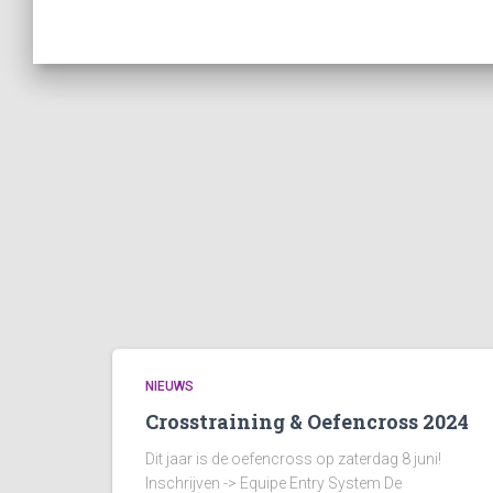
NIEUWS
Crosstraining & Oefencross 2024
Dit jaar is de oefencross op zaterdag 8 juni!
Inschrijven -> Equipe Entry System De