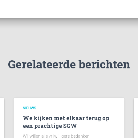
Gerelateerde berichten
NIEUWS
We kijken met elkaar terug op
een prachtige SGW
Wij willen alle vrijwilligers bedanken,