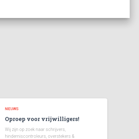
NIEUWS
Oproep voor vrijwilligers!
Wij zijn op zoek naar schrijvers,
hinderniscontroleurs, overstekers &