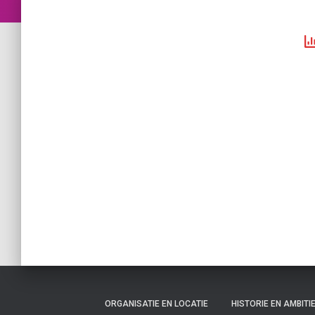
ORGANISATIE EN LOCATIE
HISTORIE EN AMBITI