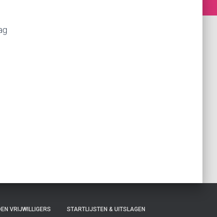
ag
EN VRIJWILLIGERS
STARTLIJSTEN & UITSLAGEN