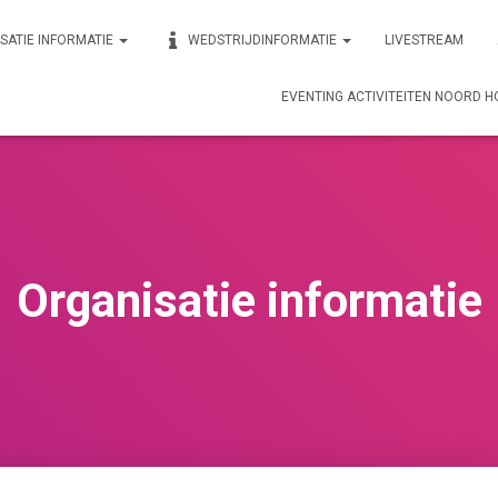
SATIE INFORMATIE
WEDSTRIJDINFORMATIE
LIVESTREAM
EVENTING ACTIVITEITEN NOORD 
Organisatie informatie