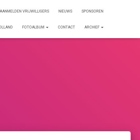
AANMELDEN VRIJWILLIGERS
NIEUWS
SPONSOREN
HOLLAND
FOTOALBUM
CONTACT
ARCHIEF